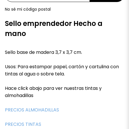
No sé mi código postal
Sello emprendedor Hecho a
mano
Sello base de madera 3,7 x 3,7 cm.
Usos: Para estampar papel, cartón y cartulina con
tintas al agua o sobre tela.
Hace click abajo para ver nuestras tintas y
almohadillas
PRECIOS ALMOHADILLAS
PRECIOS TINTAS