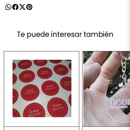
Te puede interesar también