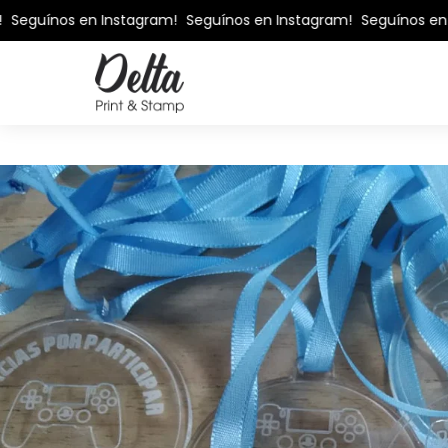
Seguínos en Instagram!
Seguínos en Instagram!
Seguínos en I