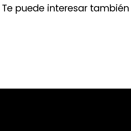
Te puede interesar también