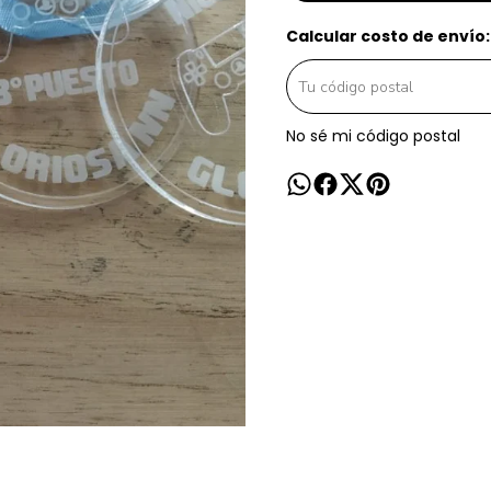
Calcular costo de envío:
No sé mi código postal