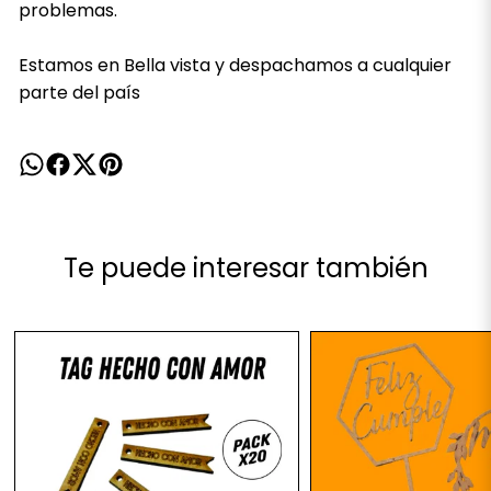
problemas.
Estamos en Bella vista y despachamos a cualquier
parte del país
Te puede interesar también