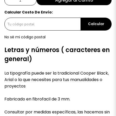
Agregar al Carrito
Calcular Costo De Envío:
Calcular
No sé mi código postal
Letras y números ( caracteres en
general)
La tipografía puede ser la tradicional Cooper Black,
Arial o la que necesites para tus manualidades o
proyectos
Fabricado en fibrofacil de 3 mm.
Consultar por medidas específicas, las hacemos sin