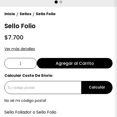
Inicio
Sellos
Sello Folio
/
/
Sello Folio
$7.700
Ver más detalles
Agregar al Carrito
Calcular Costo De Envío:
Calcular
No sé mi código postal
Sello Foliador o Sello Folio