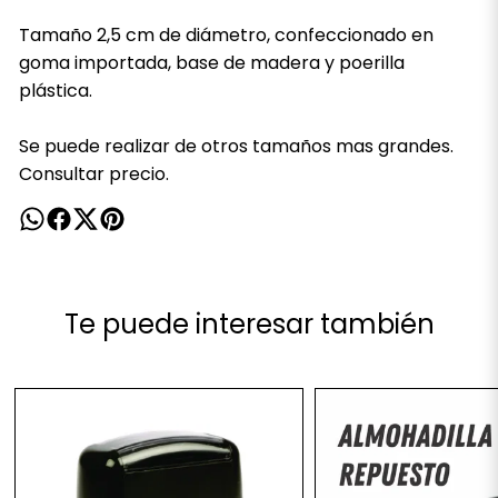
Tamaño 2,5 cm de diámetro, confeccionado en
goma importada, base de madera y poerilla
plástica.
Se puede realizar de otros tamaños mas grandes.
Consultar precio.
Te puede interesar también