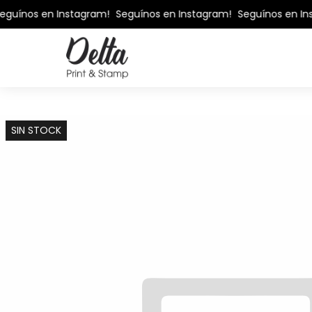
guínos en Instagram!
Seguínos en Instagram!
Seguínos en In
SIN STOCK