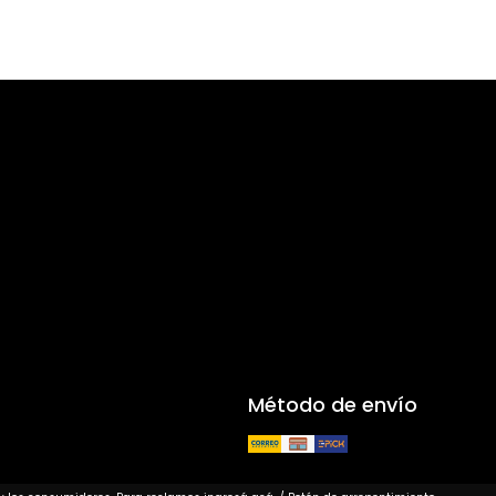
Método de envío